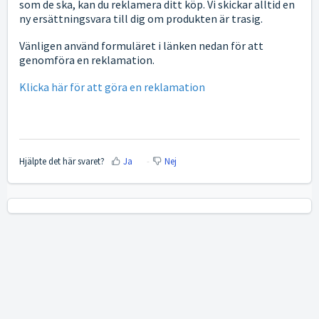
som de ska, kan du reklamera ditt köp. Vi skickar alltid en
ny ersättningsvara till dig om produkten är trasig.
Vänligen använd formuläret i länken nedan för att
genomföra en reklamation.
Klicka här för att göra en reklamation
Hjälpte det här svaret?
Ja
Nej